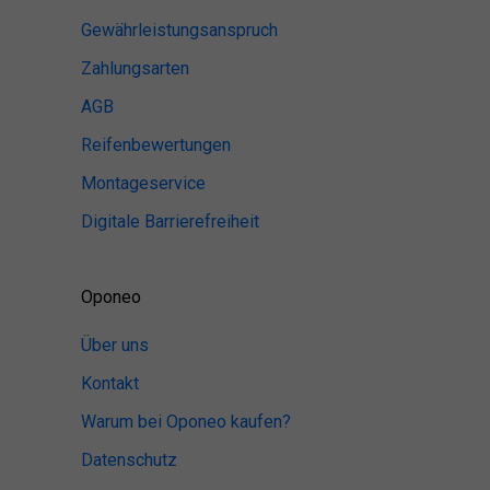
Gewährleistungsanspruch
Zahlungsarten
AGB
Reifenbewertungen
Montageservice
Digitale Barrierefreiheit
Oponeo
Über uns
Kontakt
Warum bei Oponeo kaufen?
Datenschutz