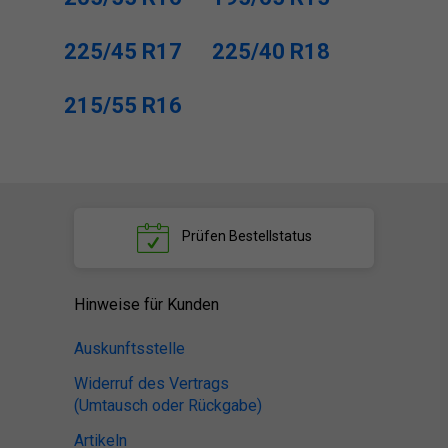
225/45 R17
225/40 R18
215/55 R16
Prüfen
Bestellstatus
Hinweise für Kunden
Auskunftsstelle
Widerruf des Vertrags
(Umtausch oder Rückgabe)
Artikeln