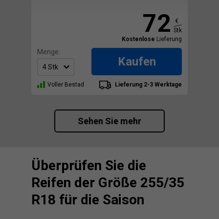
72
€
Stk
Kostenlose
Lieferung
Menge:
Kaufen
Voller Bestad
Lieferung 2-3 Werktage
Sehen Sie mehr
Überprüfen Sie die
Reifen der Größe 255/35
R18 für die Saison