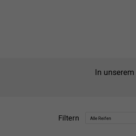
In unserem 
Filtern
Alle Reifen