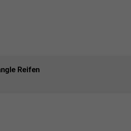
angle Reifen