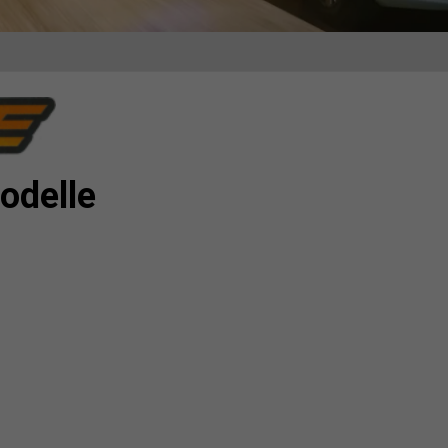
odelle