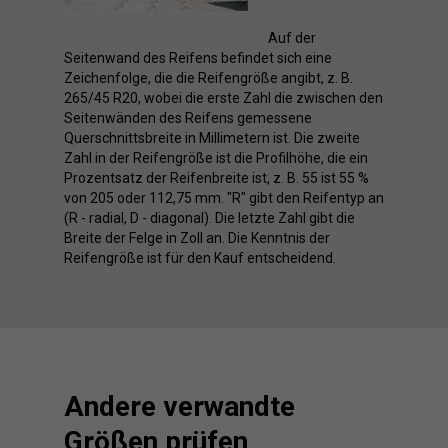
Auf der
Seitenwand des Reifens befindet sich eine
Zeichenfolge, die die Reifengröße angibt, z. B.
265/45 R20, wobei die erste Zahl die zwischen den
Seitenwänden des Reifens gemessene
Querschnittsbreite in Millimetern ist. Die zweite
Zahl in der Reifengröße ist die Profilhöhe, die ein
Prozentsatz der Reifenbreite ist, z. B. 55 ist 55 %
von 205 oder 112,75 mm. "R" gibt den Reifentyp an
(R - radial, D - diagonal). Die letzte Zahl gibt die
Breite der Felge in Zoll an. Die Kenntnis der
Reifengröße ist für den Kauf entscheidend.
Andere verwandte
Größen prüfen