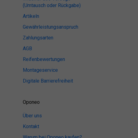
(Umtausch oder Rückgabe)
Artikeln
Gewährleistungsanspruch
Zahlungsarten
AGB
Reifenbewertungen
Montageservice
Digitale Barrierefreiheit
Oponeo
Über uns
Kontakt
Warum bei Oponeo kaufen?