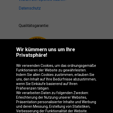
Datenschutz
Qualitätsgarantie:
Wir kümmern uns um Ihre
Privatsphäre!
Wir verwenden Cookies, um das ordnungsgemäße
Funktionieren der Website zu gewährleisten.
Indem Sie allen Cookies zustimmen, erlauben Sie
uns, den Inhalt auf Ihre Bedürfnisse abzustimmen,
wenn Sie Einkäufe basierend auf Ihren
Präferenzen tätigen.
Oponeo-Gruppe
Wir verarbeiten Daten zu folgenden Zwecken:
Erleichterung der Nutzung unserer Websites,
Präsentation personalisierter Inhalte und Werbung
und deren Messung, Erstellung von Statistiken,
Verbesserung der Funktionalität der Website.