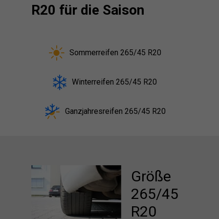
R20 für die Saison
Sommerreifen 265/45 R20
Winterreifen 265/45 R20
Ganzjahresreifen 265/45 R20
Größe
265/45
R20