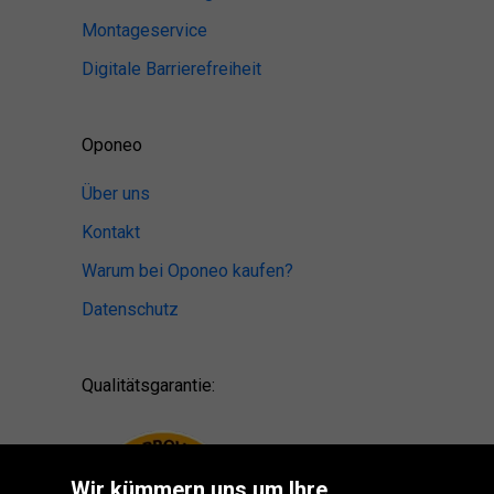
Montageservice
Digitale Barrierefreiheit
Oponeo
Über uns
Kontakt
Warum bei Oponeo kaufen?
Datenschutz
Qualitätsgarantie:
Wir kümmern uns um Ihre