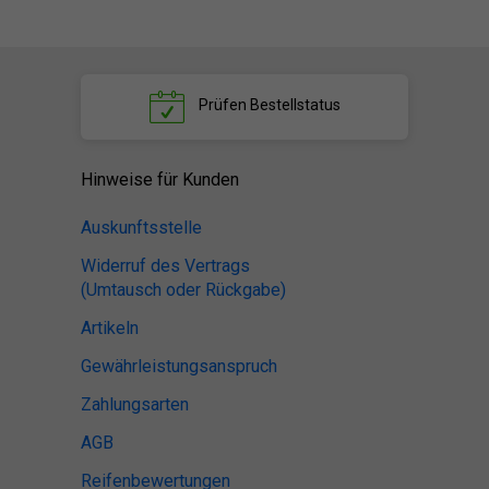
Prüfen
Bestellstatus
Hinweise für Kunden
Auskunftsstelle
Widerruf des Vertrags
(Umtausch oder Rückgabe)
Artikeln
Gewährleistungsanspruch
Zahlungsarten
AGB
Reifenbewertungen