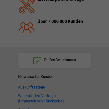
Über 7 000 000 Kunden
Prüfen
Bestellstatus
Hinweise für Kunden
Auskunftsstelle
Widerruf des Vertrags
(Umtausch oder Rückgabe)