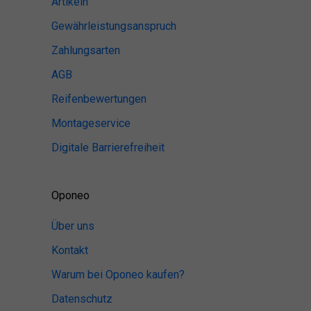
Artikeln
Gewährleistungsanspruch
Zahlungsarten
AGB
Reifenbewertungen
Montageservice
Digitale Barrierefreiheit
Oponeo
Über uns
Kontakt
Warum bei Oponeo kaufen?
Datenschutz