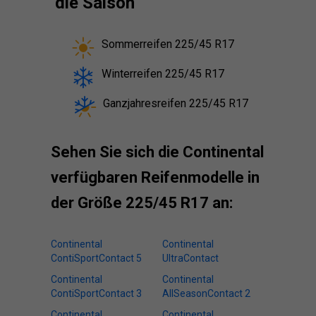
die Saison
Sommerreifen 225/45 R17
Winterreifen 225/45 R17
Ganzjahresreifen 225/45 R17
Sehen Sie sich die Continental
verfügbaren Reifenmodelle in
der Größe 225/45 R17 an:
Continental
Continental
ContiSportContact 5
UltraContact
Continental
Continental
ContiSportContact 3
AllSeasonContact 2
Continental
Continental