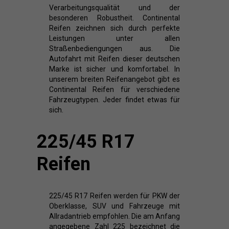
Verarbeitungsqualität und der
besonderen Robustheit. Continental
Reifen zeichnen sich durch perfekte
Leistungen unter allen
Straßenbediengungen aus. Die
Autofahrt mit Reifen dieser deutschen
Marke ist sicher und komfortabel. In
unserem breiten Reifenangebot gibt es
Continental Reifen für verschiedene
Fahrzeugtypen. Jeder findet etwas für
sich.
225/45 R17
Reifen
225/45 R17 Reifen werden für PKW der
Oberklasse, SUV und Fahrzeuge mit
Allradantrieb empfohlen. Die am Anfang
angegebene Zahl 225 bezeichnet die