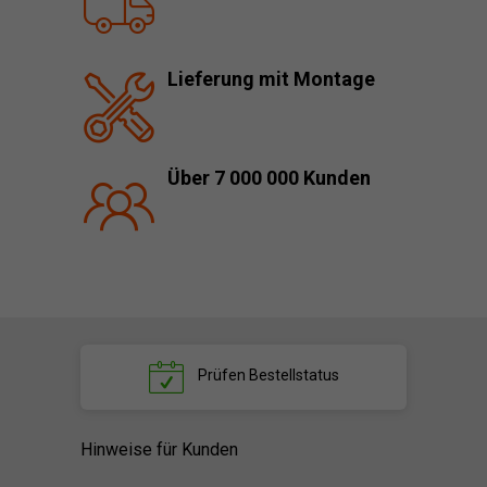
Lieferung mit Montage
Über 7 000 000 Kunden
Prüfen
Bestellstatus
Hinweise für Kunden