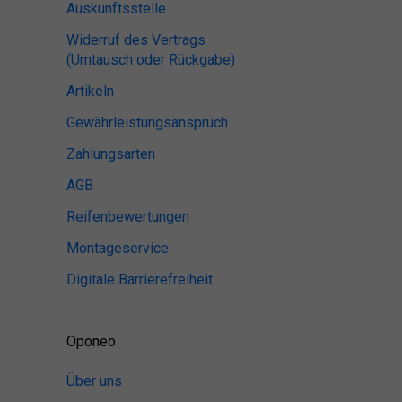
Auskunftsstelle
Widerruf des Vertrags
(Umtausch oder Rückgabe)
Artikeln
Gewährleistungsanspruch
Zahlungsarten
AGB
Reifenbewertungen
Montageservice
Digitale Barrierefreiheit
Oponeo
Über uns