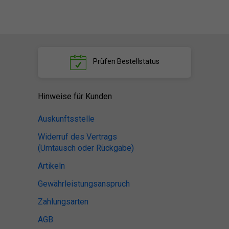
Prüfen
Bestellstatus
Hinweise für Kunden
Auskunftsstelle
Widerruf des Vertrags
(Umtausch oder Rückgabe)
Artikeln
Gewährleistungsanspruch
Zahlungsarten
AGB