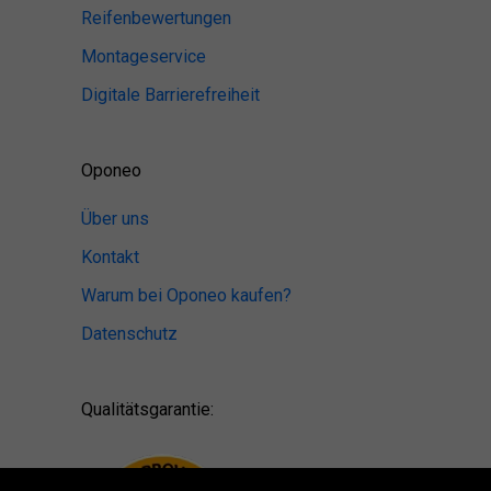
Reifenbewertungen
Montageservice
Digitale Barrierefreiheit
Oponeo
Über uns
Kontakt
Warum bei Oponeo kaufen?
Datenschutz
Qualitätsgarantie: