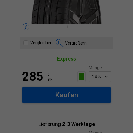
Vergleichen
Vergrößern
Express
Menge:
285
€
Stk
Kaufen
Lieferung
2-3 Werktage