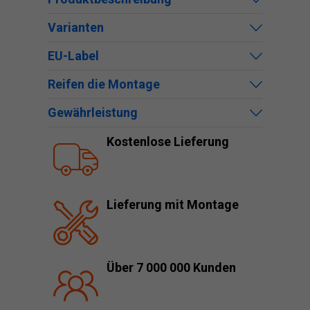
Varianten
EU-Label
Reifen die Montage
Gewährleistung
Kostenlose Lieferung
Lieferung mit Montage
Über 7 000 000 Kunden