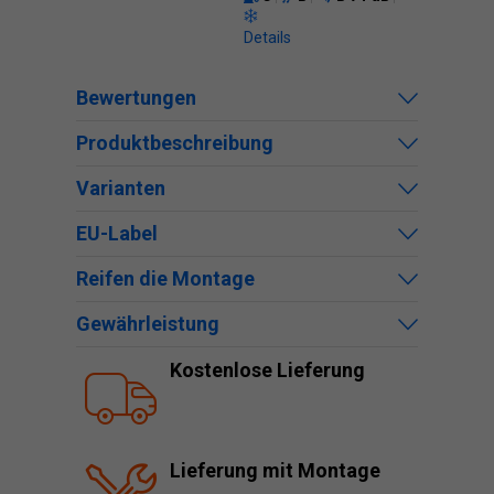
Details
Bewertungen
Produktbeschreibung
Varianten
EU-Label
Reifen die Montage
Gewährleistung
Kostenlose Lieferung
Lieferung mit Montage