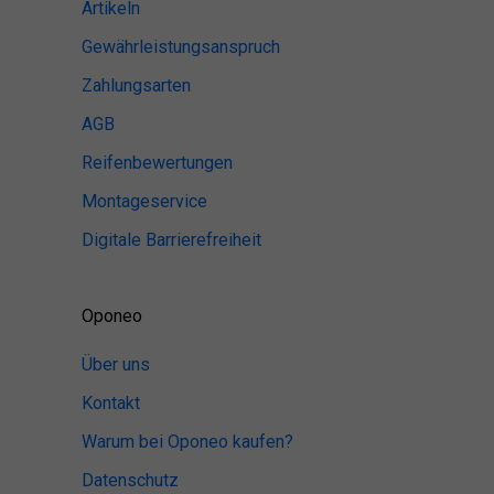
Artikeln
Gewährleistungsanspruch
Zahlungsarten
AGB
Reifenbewertungen
Montageservice
Digitale Barrierefreiheit
Oponeo
Über uns
Kontakt
Warum bei Oponeo kaufen?
Datenschutz