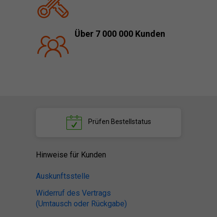
Über 7 000 000 Kunden
Prüfen
Bestellstatus
Hinweise für Kunden
Auskunftsstelle
Widerruf des Vertrags
(Umtausch oder Rückgabe)