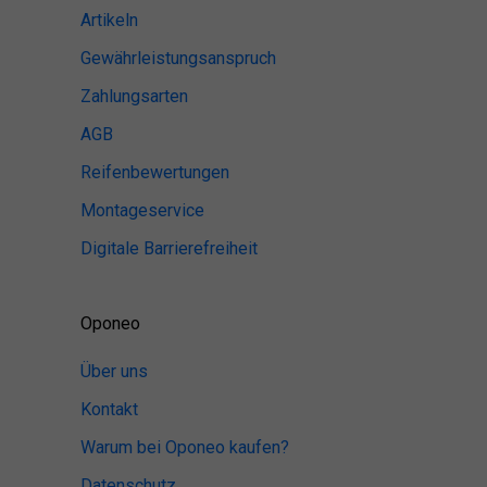
Artikeln
Gewährleistungsanspruch
Zahlungsarten
AGB
Reifenbewertungen
Montageservice
Digitale Barrierefreiheit
Oponeo
Über uns
Kontakt
Warum bei Oponeo kaufen?
Datenschutz