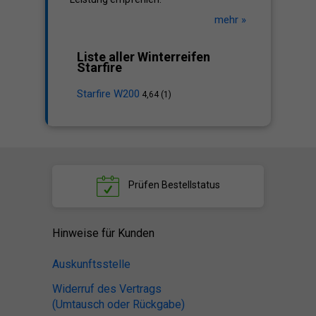
mehr »
Liste aller Winterreifen
Starfire
Starfire W200
4,64 (1)
Prüfen
Bestellstatus
Hinweise für Kunden
Auskunftsstelle
Widerruf des Vertrags
(Umtausch oder Rückgabe)