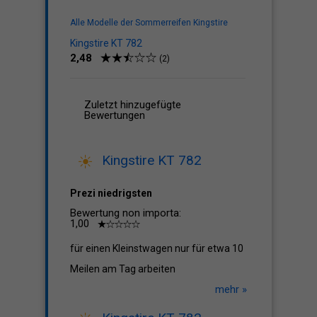
Alle Modelle der Sommerreifen Kingstire
Kingstire KT 782
2,48
(2)
Zuletzt hinzugefügte
Bewertungen
Kingstire KT 782
Prezi niedrigsten
Bewertung non importa:
1,00
für einen Kleinstwagen nur für etwa 10
Meilen am Tag arbeiten
mehr »