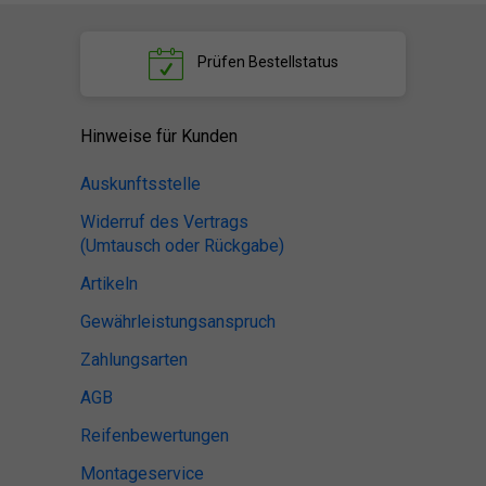
Prüfen
Bestellstatus
Hinweise für Kunden
Auskunftsstelle
Widerruf des Vertrags
(Umtausch oder Rückgabe)
Artikeln
Gewährleistungsanspruch
Zahlungsarten
AGB
Reifenbewertungen
Montageservice