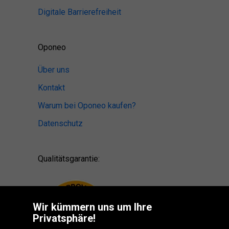
Digitale Barrierefreiheit
Oponeo
Über uns
Kontakt
Warum bei Oponeo kaufen?
Datenschutz
Qualitätsgarantie:
Wir kümmern uns um Ihre
Privatsphäre!