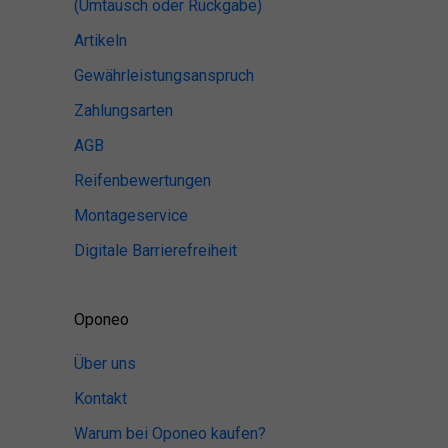
(Umtausch oder Rückgabe)
Artikeln
Gewährleistungsanspruch
Zahlungsarten
AGB
Reifenbewertungen
Montageservice
Digitale Barrierefreiheit
Oponeo
Über uns
Kontakt
Warum bei Oponeo kaufen?