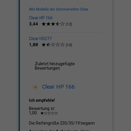
Alle Modelle der Sommerreifen Clear
Clear HP 166
3,44
(12)
Clear HS277
1,88
(10)
Zuletzt hinzugefügte
Bewertungen
Clear HP 166
Ich empfehle!
Bewertung zr:
1,00
Die Reifengröße 235/35/19 begann