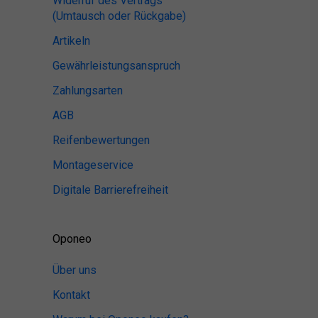
Widerruf des Vertrags
(Umtausch oder Rückgabe)
Artikeln
Gewährleistungsanspruch
Zahlungsarten
AGB
Reifenbewertungen
Montageservice
Digitale Barrierefreiheit
Oponeo
Über uns
Kontakt