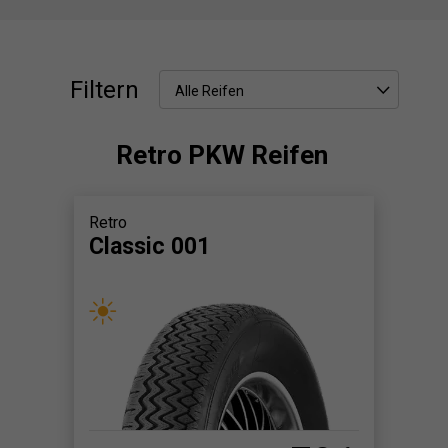
Filtern
Alle Reifen
Retro PKW Reifen
Retro
Classic 001