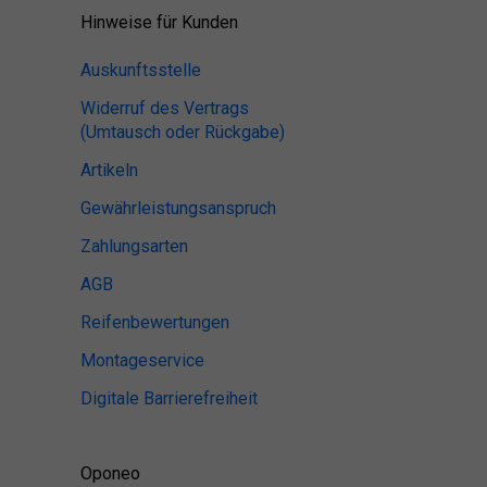
Hinweise für Kunden
Auskunftsstelle
Widerruf des Vertrags
(Umtausch oder Rückgabe)
Artikeln
Gewährleistungsanspruch
Zahlungsarten
AGB
Reifenbewertungen
Montageservice
Digitale Barrierefreiheit
Oponeo