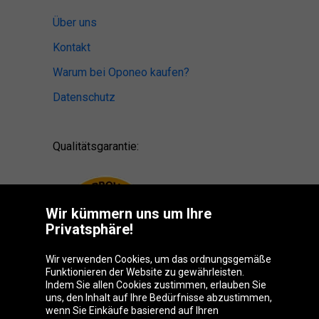
Über uns
Kontakt
Warum bei Oponeo kaufen?
Datenschutz
Qualitätsgarantie:
Wir kümmern uns um Ihre
Privatsphäre!
Wir verwenden Cookies, um das ordnungsgemäße
Funktionieren der Website zu gewährleisten.
Indem Sie allen Cookies zustimmen, erlauben Sie
uns, den Inhalt auf Ihre Bedürfnisse abzustimmen,
wenn Sie Einkäufe basierend auf Ihren