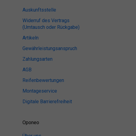
Auskunftsstelle
Widerruf des Vertrags
(Umtausch oder Rückgabe)
Artikeln
Gewährleistungsanspruch
Zahlungsarten
AGB
Reifenbewertungen
Montageservice
Digitale Barrierefreiheit
Oponeo
Über uns