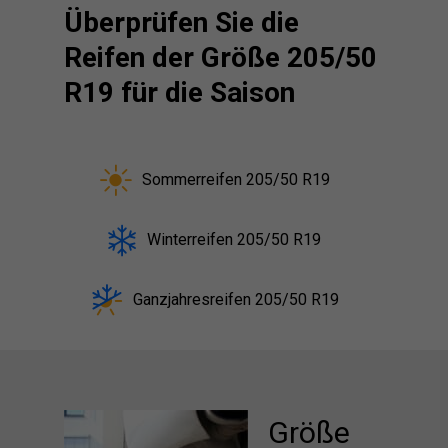
Überprüfen Sie die
Reifen der Größe 205/50
R19 für die Saison
Sommerreifen 205/50 R19
Winterreifen 205/50 R19
Ganzjahresreifen 205/50 R19
Größe