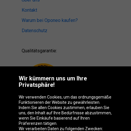
Kontakt
Warum bei Oponeo kaufen?
Datenschutz
Qualitätsgarantie:
Wir kümmern uns um Ihre
Privatsphäre!
Wir verwenden Cookies, um das ordnungsgemäße
Funktionieren der Website zu gewährleisten.
Indem Sie allen Cookies zustimmen, erlauben Sie
uns, den Inhalt auf Ihre Bedürfnisse abzustimmen,
wenn Sie Einkäufe basierend auf Ihren
Präferenzen tätigen.
Oponeo-Gruppe
Wir verarbeiten Daten zu folgenden Zwecken: