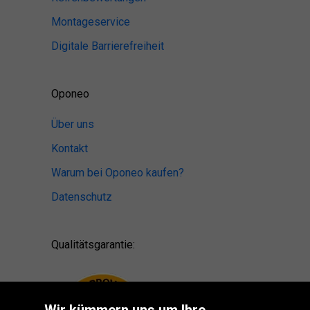
Montageservice
Digitale Barrierefreiheit
Oponeo
Über uns
Kontakt
Warum bei Oponeo kaufen?
Datenschutz
Qualitätsgarantie: