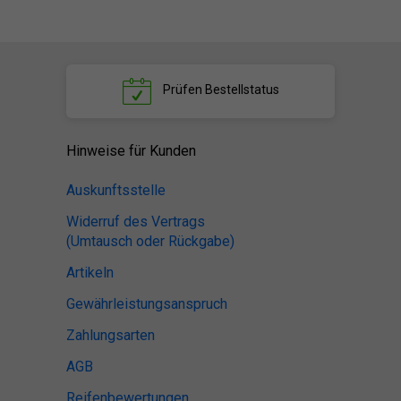
Prüfen
Bestellstatus
Hinweise für Kunden
Auskunftsstelle
Widerruf des Vertrags
(Umtausch oder Rückgabe)
Artikeln
Gewährleistungsanspruch
Zahlungsarten
AGB
Reifenbewertungen