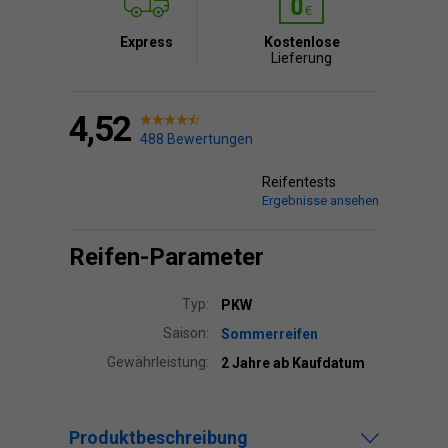
Express
Kostenlose
Lieferung
4,52
488 Bewertungen
Reifentests
Ergebnisse ansehen
Reifen-Parameter
Typ:
PKW
Saison:
Sommerreifen
Gewährleistung:
2 Jahre ab Kaufdatum
Produktbeschreibung