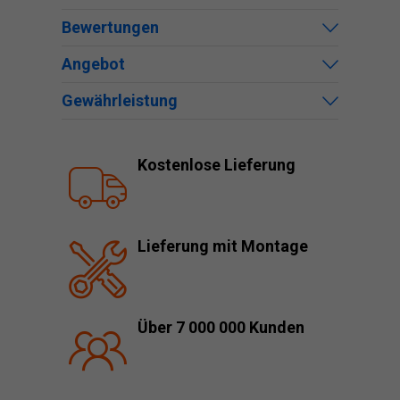
Bewertungen
Angebot
Gewährleistung
Kostenlose Lieferung
Lieferung mit Montage
Über 7 000 000 Kunden