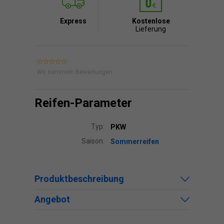
Express
Kostenlose
Lieferung
Wir sammeln Bewertungen.
Reifen-Parameter
Typ:
PKW
Saison:
Sommerreifen
Produktbeschreibung
Angebot