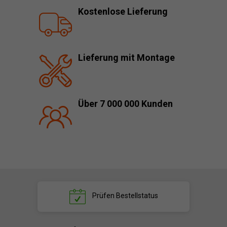
Kostenlose Lieferung
Lieferung mit Montage
Über 7 000 000 Kunden
Prüfen
Bestellstatus