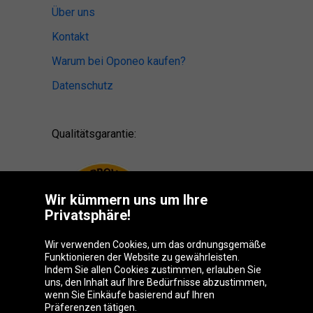
Über uns
Kontakt
Warum bei Oponeo kaufen?
Datenschutz
Qualitätsgarantie:
Wir kümmern uns um Ihre
Privatsphäre!
Wir verwenden Cookies, um das ordnungsgemäße
Funktionieren der Website zu gewährleisten.
Indem Sie allen Cookies zustimmen, erlauben Sie
uns, den Inhalt auf Ihre Bedürfnisse abzustimmen,
wenn Sie Einkäufe basierend auf Ihren
Präferenzen tätigen.