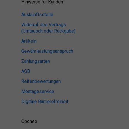
Hinweise für Kunden
Auskunftsstelle
Widerruf des Vertrags
(Umtausch oder Rückgabe)
Artikeln
Gewährleistungsanspruch
Zahlungsarten
AGB
Reifenbewertungen
Montageservice
Digitale Barrierefreiheit
Oponeo