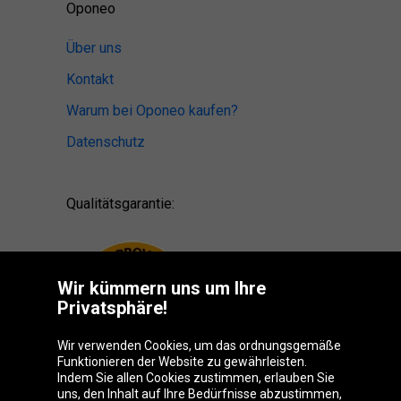
Oponeo
Über uns
Kontakt
Warum bei Oponeo kaufen?
Datenschutz
Qualitätsgarantie:
Wir kümmern uns um Ihre
Privatsphäre!
Wir verwenden Cookies, um das ordnungsgemäße
Funktionieren der Website zu gewährleisten.
Indem Sie allen Cookies zustimmen, erlauben Sie
uns, den Inhalt auf Ihre Bedürfnisse abzustimmen,