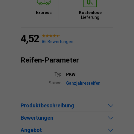
Express
Kostenlose
Lieferung
4,52
86 Bewertungen
Reifen-Parameter
Typ:
PKW
Saison:
Ganzjahresreifen
Produktbeschreibung
Bewertungen
Angebot