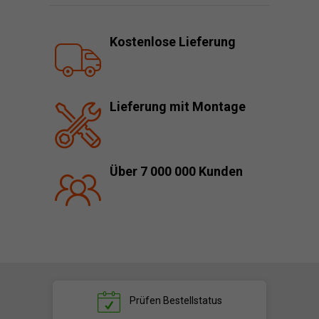
Kostenlose Lieferung
Lieferung mit Montage
Über 7 000 000 Kunden
Prüfen
Bestellstatus