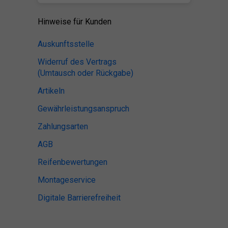
Hinweise für Kunden
Auskunftsstelle
Widerruf des Vertrags
(Umtausch oder Rückgabe)
Artikeln
Gewährleistungsanspruch
Zahlungsarten
AGB
Reifenbewertungen
Montageservice
Digitale Barrierefreiheit