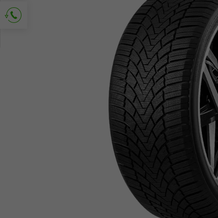
Kontakt anfordern