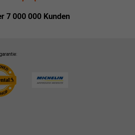
r 7 000 000 Kunden
garantie: