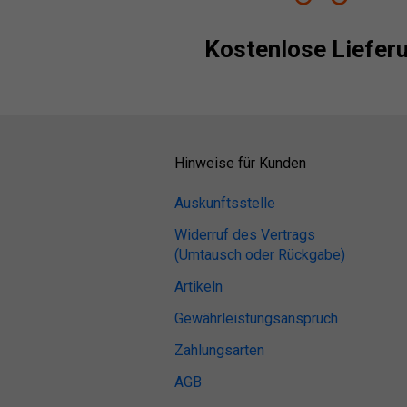
Kostenlose Liefer
Hinweise für Kunden
Auskunftsstelle
Widerruf des Vertrags
(Umtausch oder Rückgabe)
Artikeln
Gewährleistungsanspruch
Zahlungsarten
AGB