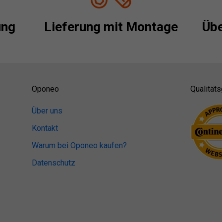
ung
Lieferung mit Montage
Übe
Oponeo
Qualitäts
Über uns
Kontakt
Warum bei Oponeo kaufen?
Datenschutz