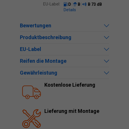
EU-Label:
D
B
B
73 dB
Details
Bewertungen
Produktbeschreibung
EU-Label
Reifen die Montage
Gewährleistung
Kostenlose Lieferung
Lieferung mit Montage