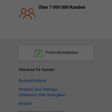
Über 7 000 000 Kunden
Prüfen
Bestellstatus
Hinweise für Kunden
Auskunftsstelle
Widerruf des Vertrags
(Umtausch oder Rückgabe)
Artikeln