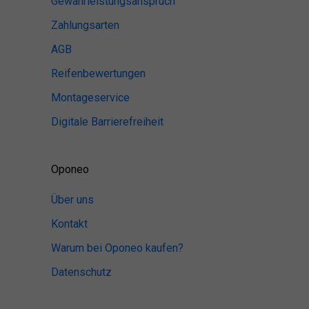
Gewährleistungsanspruch
Zahlungsarten
AGB
Reifenbewertungen
Montageservice
Digitale Barrierefreiheit
Oponeo
Über uns
Kontakt
Warum bei Oponeo kaufen?
Datenschutz