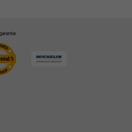
garantie: