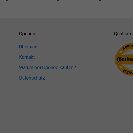
Oponeo
Qualitäts
Über uns
Kontakt
Warum bei Oponeo kaufen?
Datenschutz