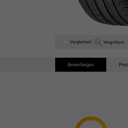
Vergleichen
Vergrößern
Bewertungen
Prod