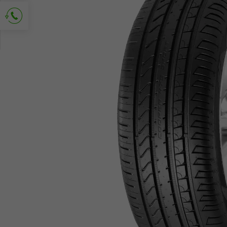
Kontakt anfordern