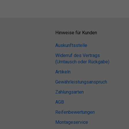
Hinweise für Kunden
Auskunftsstelle
Widerruf des Vertrags
(Umtausch oder Rückgabe)
Artikeln
Gewährleistungsanspruch
Zahlungsarten
AGB
Reifenbewertungen
Montageservice