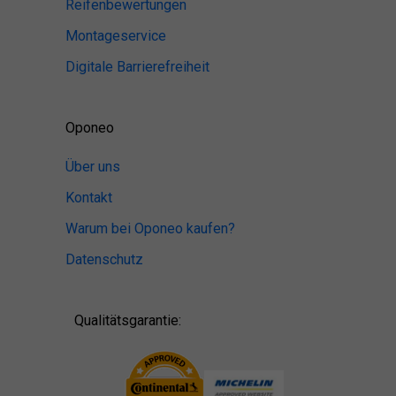
Reifenbewertungen
Montageservice
Digitale Barrierefreiheit
Oponeo
Über uns
Kontakt
Warum bei Oponeo kaufen?
Datenschutz
Qualitätsgarantie: