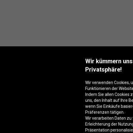
Wir kümmern uns
Privatsphäre!
Wir verwenden Cookies,
Funktionieren der Websit
Indem Sie allen Cookies 
uns, den Inhalt auf Ihre
wenn Sie Einkäufe basier
Präferenzen tätigen.
Wir verarbeiten Daten zu
Erleichterung der Nutzun
Präsentation personalisi