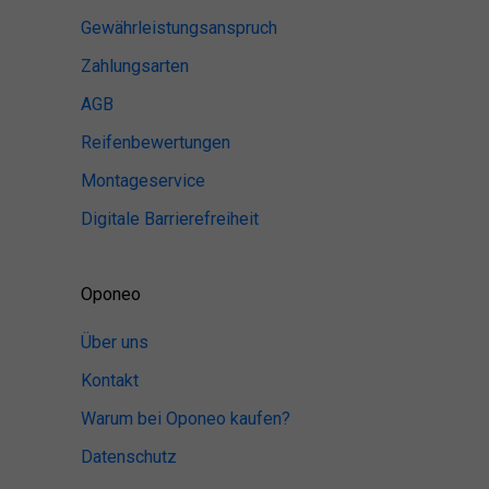
Gewährleistungsanspruch
Zahlungsarten
AGB
Reifenbewertungen
Montageservice
Digitale Barrierefreiheit
Oponeo
Über uns
Kontakt
Warum bei Oponeo kaufen?
Datenschutz