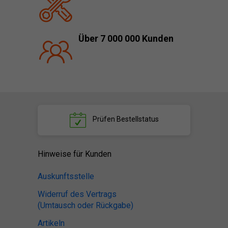
Über 7 000 000 Kunden
Prüfen
Bestellstatus
Hinweise für Kunden
Auskunftsstelle
Widerruf des Vertrags
(Umtausch oder Rückgabe)
Artikeln