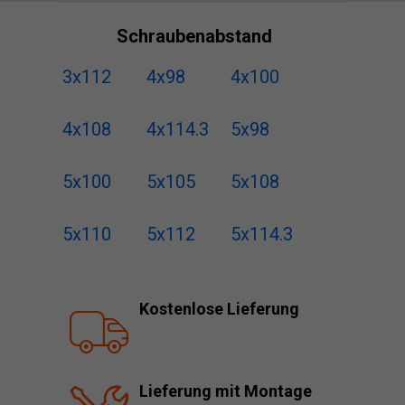
Schraubenabstand
3x112
4x98
4x100
4x108
4x114.3
5x98
5x100
5x105
5x108
5x110
5x112
5x114.3
Kostenlose Lieferung
Lieferung mit Montage