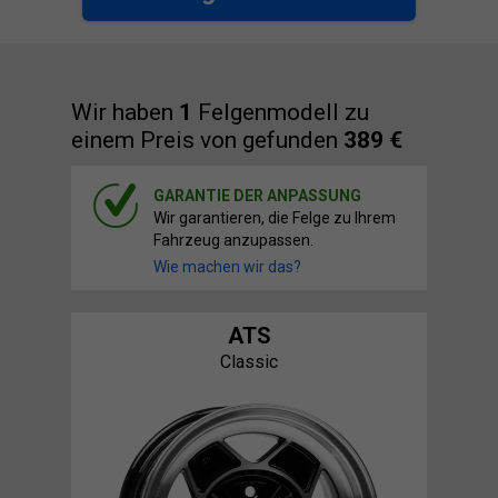
Wir haben
1
Felgenmodell zu
einem Preis von gefunden
389 €
GARANTIE DER ANPASSUNG
Wir garantieren, die Felge zu Ihrem
Fahrzeug anzupassen.
Wie machen wir das?
ATS
Classic