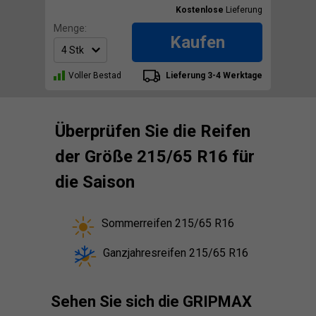
Kostenlose
Lieferung
Menge:
Kaufen
Voller Bestad
Lieferung 3-4 Werktage
Überprüfen Sie die Reifen
der Größe 215/65 R16 für
die Saison
Sommerreifen 215/65 R16
Ganzjahresreifen 215/65 R16
Sehen Sie sich die GRIPMAX