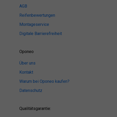
AGB
Reifenbewertungen
Montageservice
Digitale Barrierefreiheit
Oponeo
Über uns
Kontakt
Warum bei Oponeo kaufen?
Datenschutz
Qualitätsgarantie: