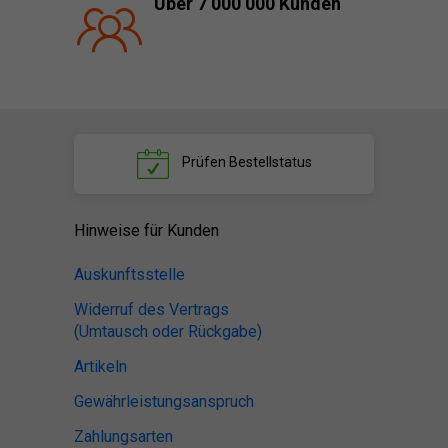
Über 7 000 000 Kunden
Prüfen
Bestellstatus
Hinweise für Kunden
Auskunftsstelle
Widerruf des Vertrags
(Umtausch oder Rückgabe)
Artikeln
Gewährleistungsanspruch
Zahlungsarten