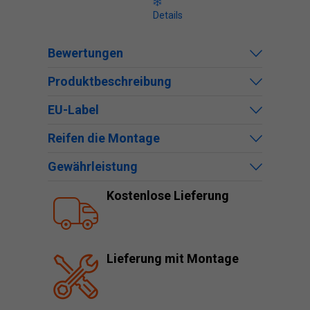
Details
Bewertungen
Produktbeschreibung
EU-Label
Reifen die Montage
Gewährleistung
Kostenlose Lieferung
Lieferung mit Montage