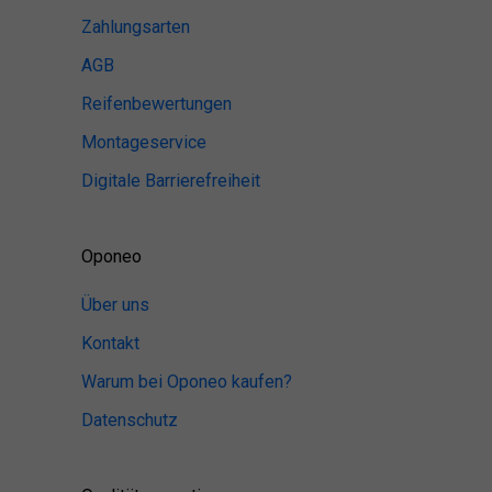
Zahlungsarten
AGB
Reifenbewertungen
Montageservice
Digitale Barrierefreiheit
Oponeo
Über uns
Kontakt
Warum bei Oponeo kaufen?
Datenschutz