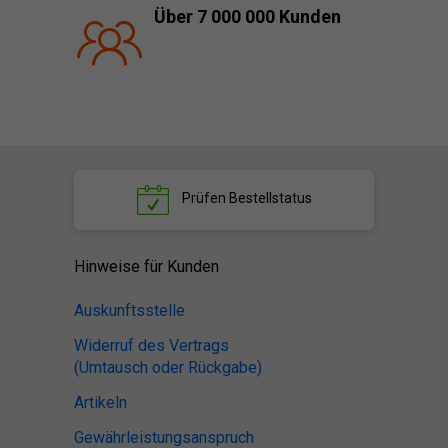
Über 7 000 000 Kunden
Prüfen
Bestellstatus
Hinweise für Kunden
Auskunftsstelle
Widerruf des Vertrags
(Umtausch oder Rückgabe)
Artikeln
Gewährleistungsanspruch