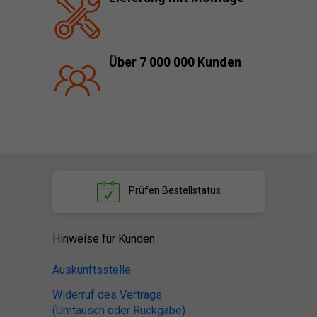
Über 7 000 000 Kunden
Prüfen
Bestellstatus
Hinweise für Kunden
Auskunftsstelle
Widerruf des Vertrags
(Umtausch oder Rückgabe)