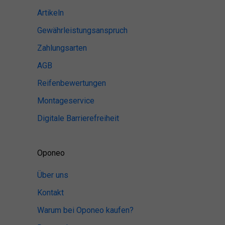
Artikeln
Gewährleistungsanspruch
Zahlungsarten
AGB
Reifenbewertungen
Montageservice
Digitale Barrierefreiheit
Oponeo
Über uns
Kontakt
Warum bei Oponeo kaufen?